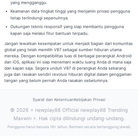
yang mengganggu.
Keamanan data tingkat tinggi yang menjamin privasi pengguna
tetap terlindungi sepenuhnya.
Dukungan teknis responsif yang siap membantu pengguna
kapan saja melalui fitur bantuan terpadu.
Jangan lewatkan kesempatan untuk menjadi bagian dari komunitas
global yang telah memilih V87 sebagai sumber hiburan utama
mereka. Dengan kompatibilitas luas di berbagai perangkat Android
dan iOS, aplikasi ini siap menemani waktu luang Anda di mana saja
dan kapan saja. Segera unduh V87 di perangkat Anda sekarang
juga dan rasakan sendiri revolusi hiburan digital dalam genggaman
tangan yang belum pernah Anda rasakan sebelumnya.
Syarat dan Ketentuan
Kebijakan Privasi
© 2026 ⭐ newplay88 Official newplay88 Trending
Maxwin ⚡. Hak cipta dilindungi undang-undang.
Pengguna harus berusia 18+ tahun. Bermain secara bertanggung jawab.