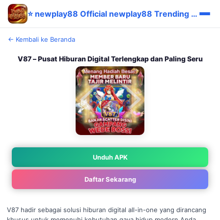
⭐ newplay88 Official newplay88 Trending Maxwin ⚡
← Kembali ke Beranda
V87 – Pusat Hiburan Digital Terlengkap dan Paling Seru
Unduh APK
Daftar Sekarang
V87 hadir sebagai solusi hiburan digital all-in-one yang dirancang
khusus untuk memenuhi kebutuhan gaya hidup modern Anda.