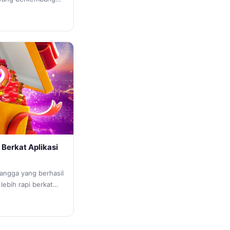
perangkat lunak
Berkat Aplikasi
tangga yang berhasil
lebih rapi berkat
.