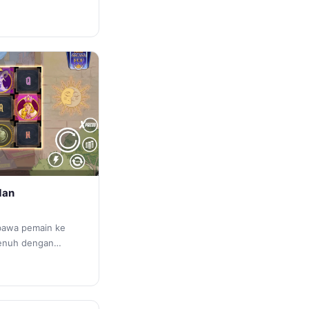
...
dan
bawa pemain ke
penuh dengan
ngan. Diluncurkan