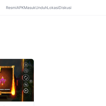
Resmi
APK
Masuk
Unduh
Lokasi
Diskusi