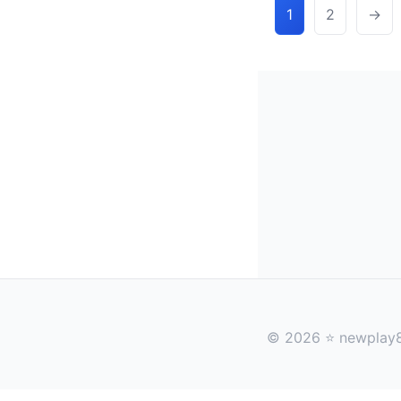
1
2
→
© 2026 ⭐ newplay88