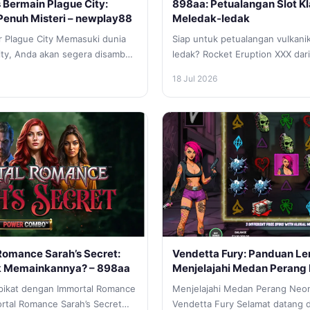
 Bermain Plague City:
898aa: Petualangan Slot Kl
Penuh Misteri – newplay88
Meledak-ledak
r Plague City Memasuki dunia
Siap untuk petualangan vulkani
ty, Anda akan segera disambut
ledak? Rocket Eruption XXX dari
mikat namun kelam. Permainan...
Wonder membawa keseruan slot k
18 Jul 2026
Romance Sarah’s Secret:
Vendetta Fury: Panduan L
k Memainkannya? – 898aa
Menjelajahi Medan Perang
pikat dengan Immortal Romance
Menjelajahi Medan Perang Neo
ortal Romance Sarah’s Secret
Vendetta Fury Selamat datang 