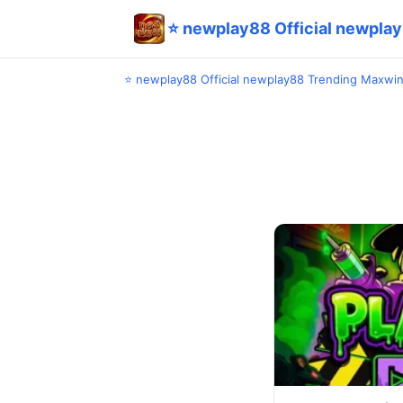
⭐ newplay88 Official newpla
⭐ newplay88 Official newplay88 Trending Maxwin