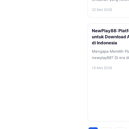
keberadaan aplikasi 
22 Mei 2026
NewPlay88: Plat
untuk Download A
di Indonesia
Mengapa Memilih Pla
newplay88? Di era d
pesat saat ini, kebu
14 Mei 2026
telah...