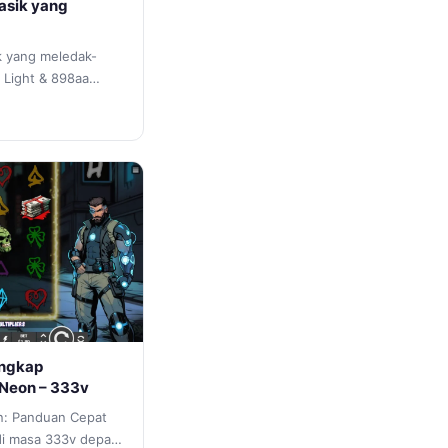
asik yang
k yang meledak-
 Light & 898aa
lasik ke level...
engkap
 Neon – 333v
n: Panduan Cepat
di masa 333v depan