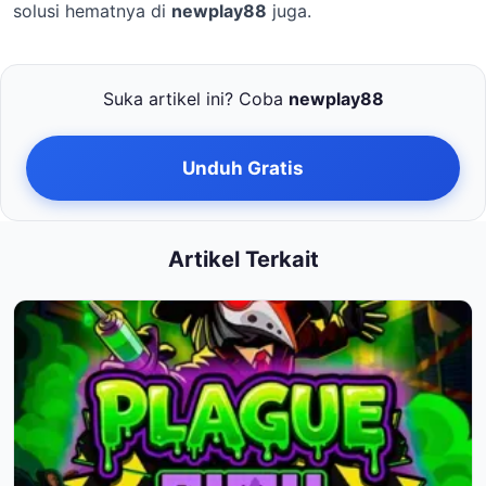
solusi hematnya di
newplay88
juga.
Suka artikel ini? Coba
newplay88
Unduh Gratis
Artikel Terkait