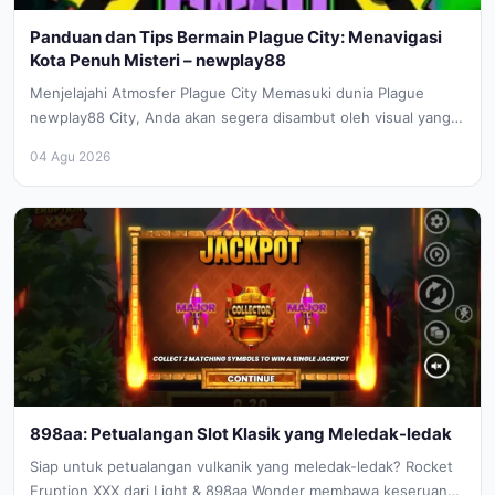
Panduan dan Tips Bermain Plague City: Menavigasi
Kota Penuh Misteri – newplay88
Menjelajahi Atmosfer Plague City Memasuki dunia Plague
newplay88 City, Anda akan segera disambut oleh visual yang
memikat namun kelam. Permainan...
04 Agu 2026
898aa: Petualangan Slot Klasik yang Meledak-ledak
Siap untuk petualangan vulkanik yang meledak-ledak? Rocket
Eruption XXX dari Light & 898aa Wonder membawa keseruan