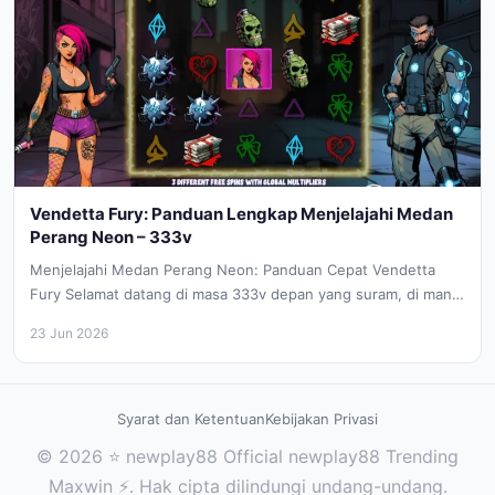
Vendetta Fury: Panduan Lengkap Menjelajahi Medan
Perang Neon – 333v
Menjelajahi Medan Perang Neon: Panduan Cepat Vendetta
Fury Selamat datang di masa 333v depan yang suram, di mana
hukum dan...
23 Jun 2026
Syarat dan Ketentuan
Kebijakan Privasi
© 2026 ⭐ newplay88 Official newplay88 Trending
Maxwin ⚡. Hak cipta dilindungi undang-undang.