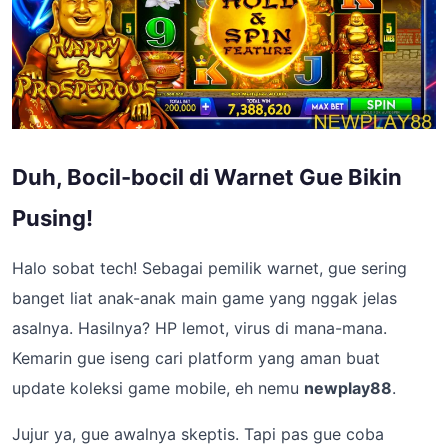
Duh, Bocil-bocil di Warnet Gue Bikin
Pusing!
Halo sobat tech! Sebagai pemilik warnet, gue sering
banget liat anak-anak main game yang nggak jelas
asalnya. Hasilnya? HP lemot, virus di mana-mana.
Kemarin gue iseng cari platform yang aman buat
update koleksi game mobile, eh nemu
newplay88
.
Jujur ya, gue awalnya skeptis. Tapi pas gue coba