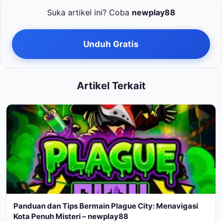
Suka artikel ini? Coba
newplay88
Unduh Gratis
Artikel Terkait
Panduan dan Tips Bermain Plague City: Menavigasi
Kota Penuh Misteri – newplay88