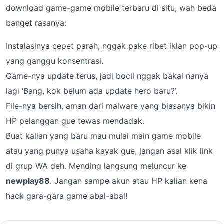
download game-game mobile terbaru di situ, wah beda
banget rasanya:
Instalasinya cepet parah, nggak pake ribet iklan pop-up
yang ganggu konsentrasi.
Game-nya update terus, jadi bocil nggak bakal nanya
lagi ‘Bang, kok belum ada update hero baru?’.
File-nya bersih, aman dari malware yang biasanya bikin
HP pelanggan gue tewas mendadak.
Buat kalian yang baru mau mulai main game mobile
atau yang punya usaha kayak gue, jangan asal klik link
di grup WA deh. Mending langsung meluncur ke
newplay88
. Jangan sampe akun atau HP kalian kena
hack gara-gara game abal-abal!