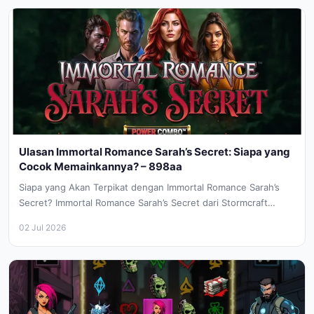
Ulasan Immortal Romance Sarah’s Secret: Siapa yang
Cocok Memainkannya? – 898aa
Siapa yang Akan Terpikat dengan Immortal Romance Sarah’s
Secret? Immortal Romance Sarah’s Secret dari Stormcraft
Studios bukan sekadar permainan slot...
02 Jul 2026