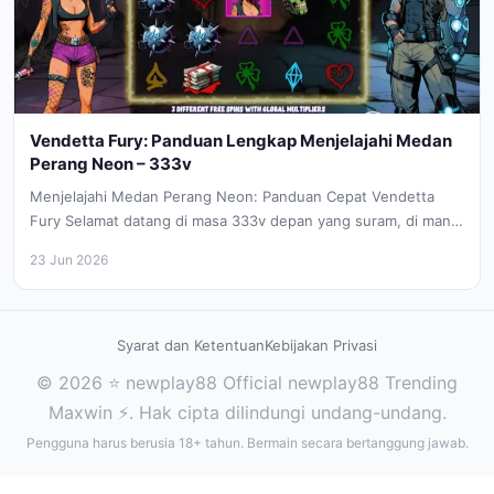
Vendetta Fury: Panduan Lengkap Menjelajahi Medan
Perang Neon – 333v
Menjelajahi Medan Perang Neon: Panduan Cepat Vendetta
Fury Selamat datang di masa 333v depan yang suram, di mana
hukum dan...
23 Jun 2026
Syarat dan Ketentuan
Kebijakan Privasi
© 2026 ⭐ newplay88 Official newplay88 Trending
Maxwin ⚡. Hak cipta dilindungi undang-undang.
Pengguna harus berusia 18+ tahun. Bermain secara bertanggung jawab.