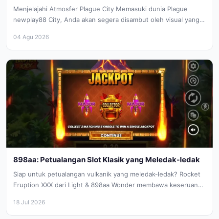
Menjelajahi Atmosfer Plague City Memasuki dunia Plague
newplay88 City, Anda akan segera disambut oleh visual yang
memikat namun kelam. Permainan...
04 Agu 2026
898aa: Petualangan Slot Klasik yang Meledak-ledak
Siap untuk petualangan vulkanik yang meledak-ledak? Rocket
Eruption XXX dari Light & 898aa Wonder membawa keseruan
slot klasik ke level...
18 Jul 2026